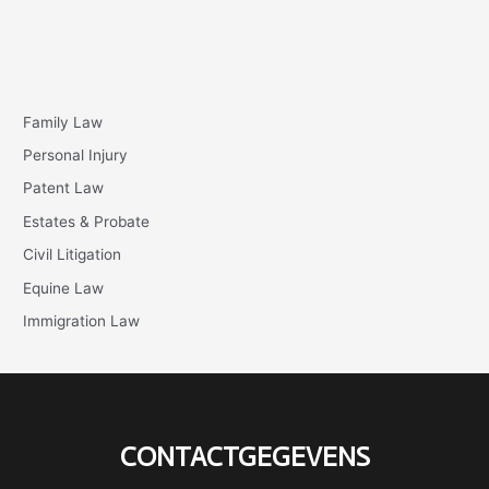
Family Law
Personal Injury
Patent Law
Estates & Probate
Civil Litigation
Equine Law
Immigration Law
CONTACTGEGEVENS